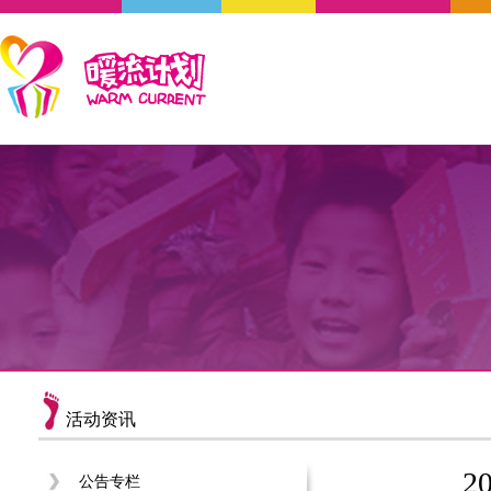
活动资讯
2
公告专栏