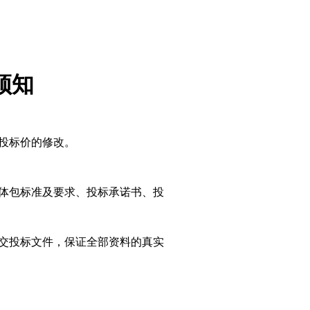
须知
投标价的修改。
体包
标准及要求、投标承诺书、投
交投标文件，保证全部资料的真实