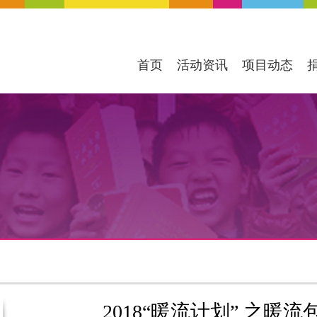
首页
活动资讯
项目动态
2018“暖流计划” 之暖