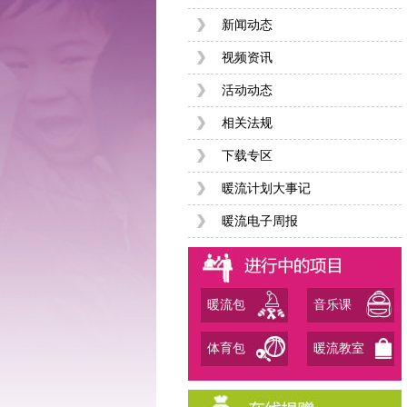
新闻动态
视频资讯
活动动态
相关法规
下载专区
暖流计划大事记
暖流电子周报
暖流包
音乐课
体育包
暖流教室