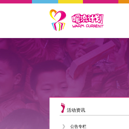
活动资讯
公告专栏